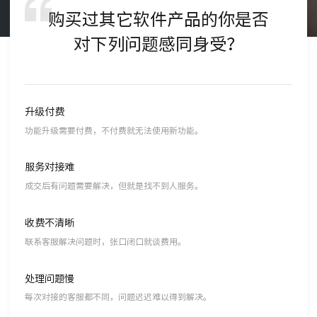
购买过其它软件产品的你是否
对下列问题感同身受？
升级付费
功能升级需要付费，不付费就无法使用新功能。
服务对接难
成交后有问题需要解决，但就是找不到人服务。
收费不清晰
联系客服解决问题时，张口闭口就谈费用。
处理问题慢
每次对接的客服都不同，问题迟迟难以得到解决。