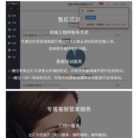
售后培训
实施工程师联系方式
可通过在线咨询或拨打电话的方式联系到对应的实施人员，
咨询软件操作相关问题。
系统培训服务
通过来肯企汇大讲堂公开课的形式，对软件的基础操作进行在线培训；
通过一对一培训的方式，对软件的高级或差异化功能进行在线培训。
专属客服管家服务
三对一服务
企汇为您提供三对一服务，随时随地，随叫随到。