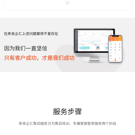
客服不专业
出现问题时客服无法及时响应，严重影响企业正常运营。
培训收费
在来肯企汇上述问题都将不复存在
购买产品后期需要再次培训时必须额外付费。
因为我们一直坚信
数据易丢失
只有客户成功，才是我们成功
本地安装，数据/服务器一旦出问题，数据永久丢失。
服务步骤
来肯企汇售后服务分为售后培训、专属客服管家服务两个阶段