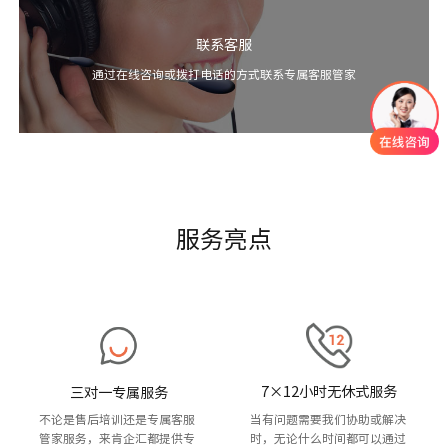
联系客服
通过在线咨询或拨打电话的方式联系专属客服管家
服务亮点
7×12小时无休式服务
三对一专属服务
当有问题需要我们协助或解决
不论是售后培训还是专属客服
时，无论什么时间都可以通过
管家服务，来肯企汇都提供专