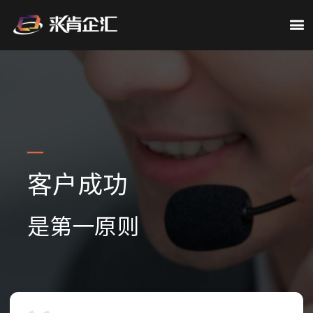
客户成功
是第一原则